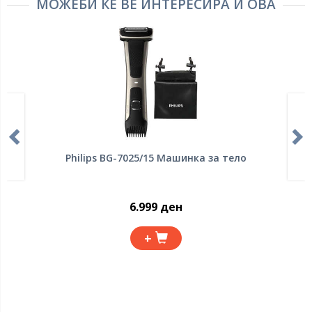
МОЖЕБИ ЌЕ ВЕ ИНТЕРЕСИРА И ОВА
Philips BG-7025/15 Машинка за тело
6.999 ден
+