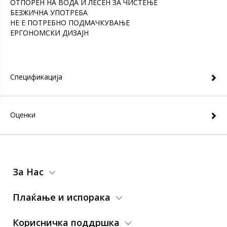
ОТПОРЕН НА ВОДА И ЛЕСЕН ЗА ЧИСТЕЊЕ
БЕЗЖИЧНА УПОТРЕБА
НЕ Е ПОТРЕБНО ПОДМАЧКУВАЊЕ
ЕРГОНОМСКИ ДИЗАЈН
Спецификација
Оценки
За Нас
Плаќање и испорака
Корисничка поддршка