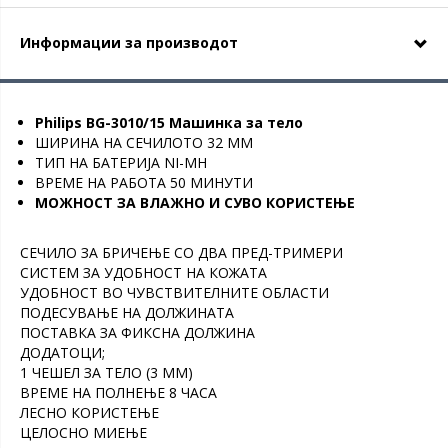
Информации за производот
Philips BG-3010/15 Машинка за тело
ШИРИНА НА СЕЧИЛОТО 32 ММ
ТИП НА БАТЕРИЈА NI-MH
ВРЕМЕ НА РАБОТА 50 МИНУТИ
МОЖНОСТ ЗА ВЛАЖНО И СУВО КОРИСТЕЊЕ
СЕЧИЛО ЗА БРИЧЕЊЕ СО ДВА ПРЕД-ТРИМЕРИ
СИСТЕМ ЗА УДОБНОСТ НА КОЖАТА
УДОБНОСТ ВО ЧУВСТВИТЕЛНИТЕ ОБЛАСТИ
ПОДЕСУВАЊЕ НА ДОЛЖИНАТА
ПОСТАВКА ЗА ФИКСНА ДОЛЖИНА
ДОДАТОЦИ;
1 ЧЕШЕЛ ЗА ТЕЛО (3 ММ)
ВРЕМЕ НА ПОЛНЕЊЕ 8 ЧАСА
ЛЕСНО КОРИСТЕЊЕ
ЦЕЛОСНО МИЕЊЕ