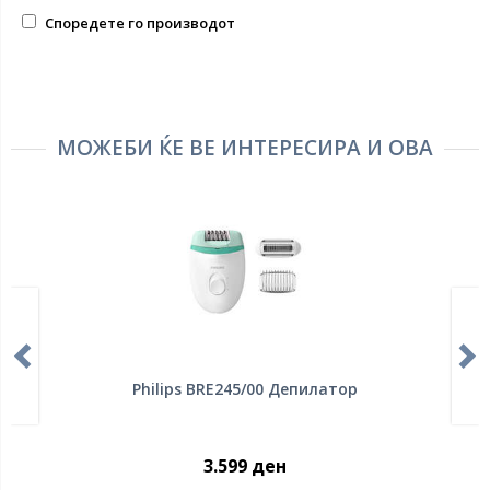
Споредете го производот
МОЖЕБИ ЌЕ ВЕ ИНТЕРЕСИРА И ОВА
Philips BRE245/00 Депилатор
3.599 ден