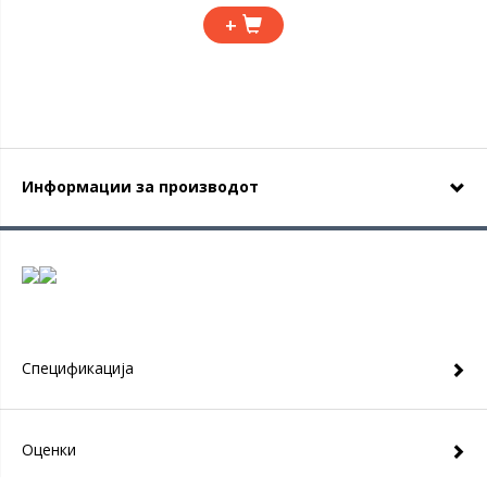
+
Информации за производот
Спецификација
Оценки