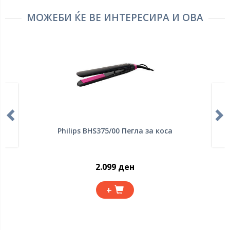
МОЖЕБИ ЌЕ ВЕ ИНТЕРЕСИРА И ОВА
Philips BHS375/00 Пегла за коса
2.099 ден
+