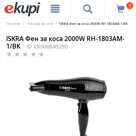
0
Почетна
Фенови за коса
ISKRA Фен за коса 2000W RH-1803AM-1/BK
ISKRA Фен за коса 2000W RH-1803AM-
1/BK
ID
EK000649290