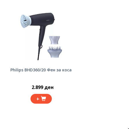
Philips BHD360/20 Фен за коса
2.899 ден
+