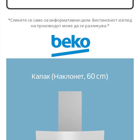
*Сликите се само за информативни цели. Вистинскиот изглед
на производот може да се разликува.*
Капак (Наклонет, 60 cm)