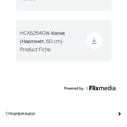
HCA62640W-Капак
(Наклонет, 60 cm)-
Product Fiche
Спецификација