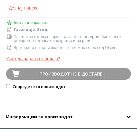
Дознај повеќе
Бесплатна достава
Гаранција: 2 год.
Платете во готово на доставувачот, со интернет банкарство,
онлајн со картички еднократно и на рати
Враќањето на производот е возможно во рок од 14 дена
Како да нарачате онлајн?
ПРОИЗВОДОТ НЕ Е ДОСТАПЕН
Споредете го производот
Информации за производот