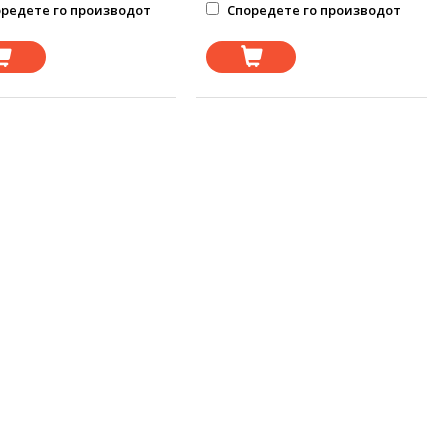
редете го производот
Споредете го производот