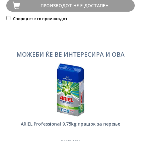
ПРОИЗВОДОТ НЕ Е ДОСТАПЕН
Споредете го производот
МОЖЕБИ ЌЕ ВЕ ИНТЕРЕСИРА И ОВА
ARIEL Professional 9,75kg прашок за перење