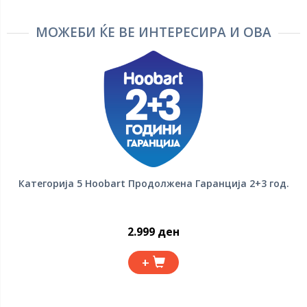
МОЖЕБИ ЌЕ ВЕ ИНТЕРЕСИРА И ОВА
Категорија 5 Hoobart Продолжена Гаранција 2+3 год.
2.999 ден
+