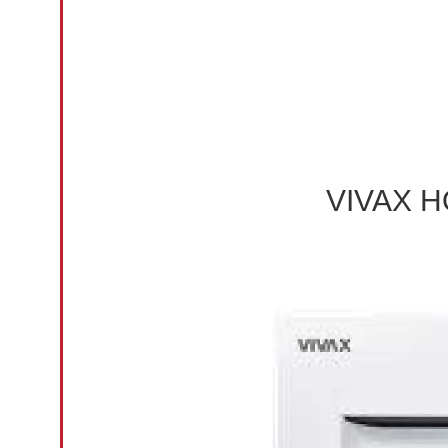
VIVAX H