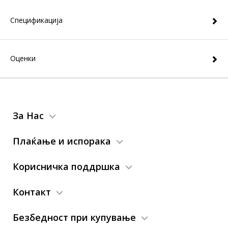
Спецификација
Оценки
За Нас
Плаќање и испорака
Корисничка поддршка
Контакт
Безбедност при купување