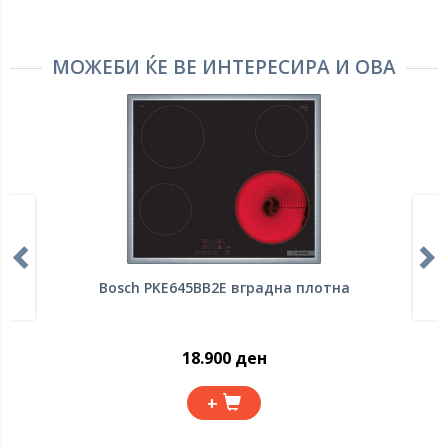
МОЖЕБИ ЌЕ ВЕ ИНТЕРЕСИРА И ОВА
Bosch PKE645BB2E вградна плотна
18.900 ден
+