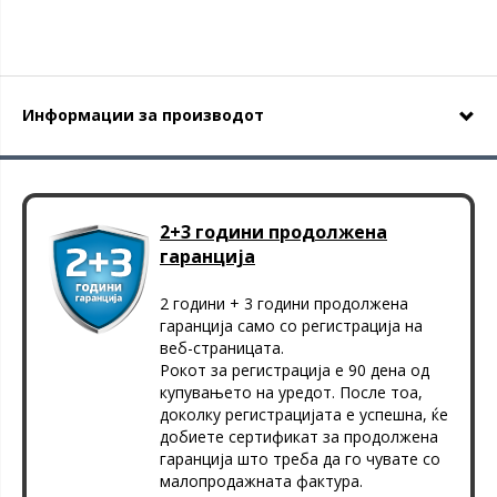
Информации за производот
2+3 години продолжена
гаранција
2 години + 3 години продолжена
гаранција само со регистрација на
веб-страницата.
Рокот за регистрација е 90 дена од
купувањето на уредот. После тоа,
доколку регистрацијата е успешна, ќе
добиете сертификат за продолжена
гаранција што треба да го чувате со
малопродажната фактура.