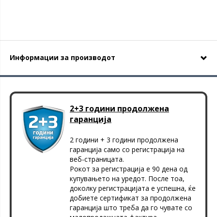
Информации за производот
2+3 години продолжена
гаранција
2 години + 3 години продолжена
гаранција само со регистрација на
веб-страницата.
Рокот за регистрација е 90 дена од
купувањето на уредот. После тоа,
доколку регистрацијата е успешна, ќе
добиете сертификат за продолжена
гаранција што треба да го чувате со