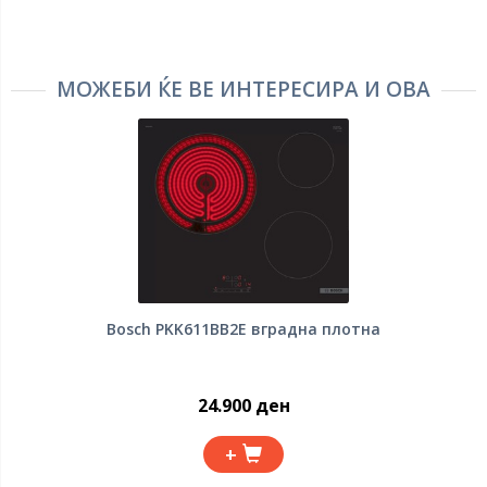
МОЖЕБИ ЌЕ ВЕ ИНТЕРЕСИРА И ОВА
Bosch PKK611BB2E вградна плотна
24.900 ден
+