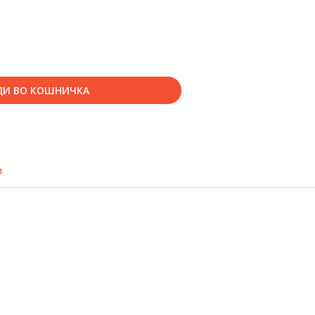
ДИ ВО КОШНИЧКА
и