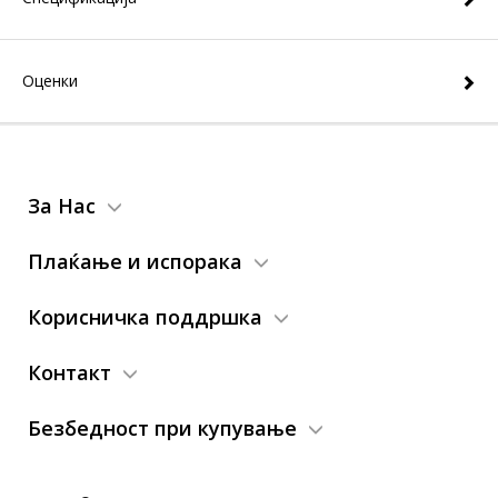
Оценки
За Нас
Плаќање и испорака
Корисничка поддршка
Контакт
Безбедност при купување