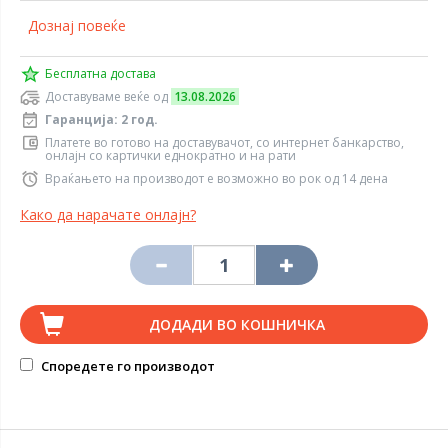
Дознај повеќе
Бесплатна достава
Доставуваме веќе од
13.08.2026
Гаранција: 2 год.
Платете во готово на доставувачот, со интернет банкарство,
онлајн со картички еднократно и на рати
Враќањето на производот е возможно во рок од 14 дена
Како да нарачате онлајн?
ДОДАДИ ВО КОШНИЧКА
Споредете го производот