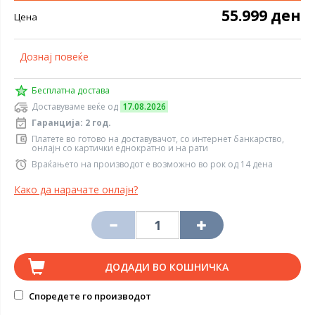
55.999 ден
Цена
Дознај повеќе
Бесплатна достава
Доставуваме веќе од
17.08.2026
Гаранција: 2 год.
Платете во готово на доставувачот, со интернет банкарство,
онлајн со картички еднократно и на рати
Враќањето на производот е возможно во рок од 14 дена
Како да нарачате онлајн?
ДОДАДИ ВО КОШНИЧКА
Споредете го производот