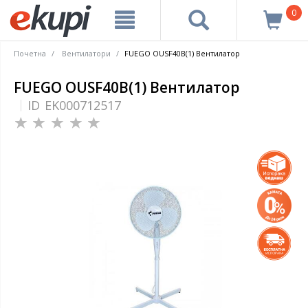
0
Почетна
Вентилатори
FUEGO OUSF40B(1) Вентилатор
FUEGO OUSF40B(1) Вентилатор
ID
EK000712517