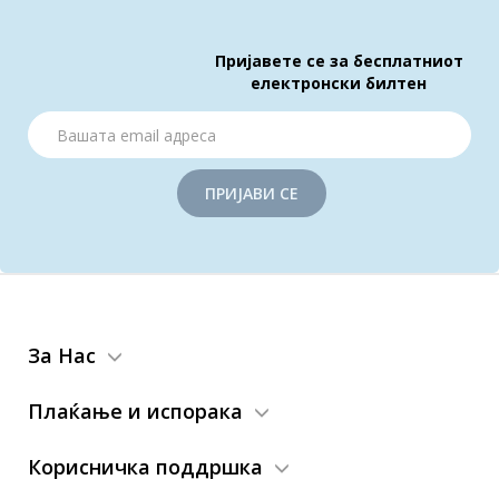
Пријавете се за бесплатниот
електронски билтен
ПРИЈАВИ СЕ
За Нас
Плаќање и испорака
Корисничка поддршка