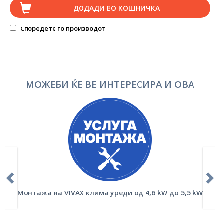
ДОДАДИ ВО КОШНИЧКА
Споредете го производот
МОЖЕБИ ЌЕ ВЕ ИНТЕРЕСИРА И ОВА
Монтажа на VIVAX клима уреди од 4,6 kW до 5,5 kW