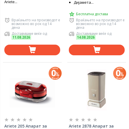
Ariete...
Дијамета...
Бесплатна достава
Враќањето на производот е
Враќањето на производот е
возможно во рок од 14
возможно во рок од 14
дена
дена
Доставуваме веќе од
Доставуваме веќе од
11.08.2026
14.08.2026
Ariete 205 Апарат за
Ariete 2878 Апарат за