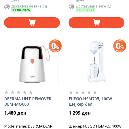
дена
дена
Доставуваме веќе од
Доставуваме веќе од
11.08.2026
11.08.2026
DEERMA LINT REMOVER
FUEGO HSM705, 100W
DEM-MQ600
Шејкер бел
1.480 ден
1.299 ден
Model name: DEERMA DEM-
Шејкер FUEGO HSM705, 100W