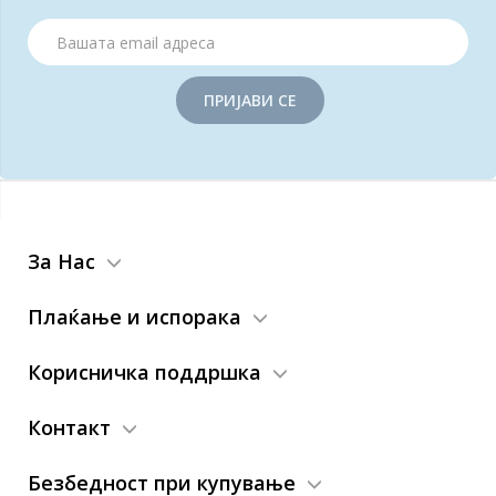
ПРИЈАВИ СЕ
За Нас
Плаќање и испорака
Корисничка поддршка
Контакт
Безбедност при купување