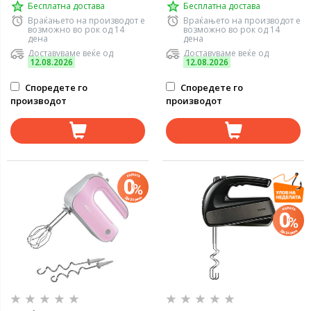
Бесплатна достава
Бесплатна достава
Враќањето на производот е
Враќањето на производот е
возможно во рок од 14
возможно во рок од 14
дена
дена
Доставуваме веќе од
Доставуваме веќе од
12.08.2026
12.08.2026
Споредете го
Споредете го
производот
производот