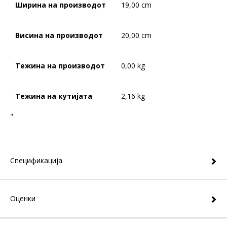
Ширина на производот
19,00 cm
Висина на производот
20,00 cm
Тежина на производот
0,00 kg
Тежина на кутијата
2,16 kg
"
Спецификација
Оценки