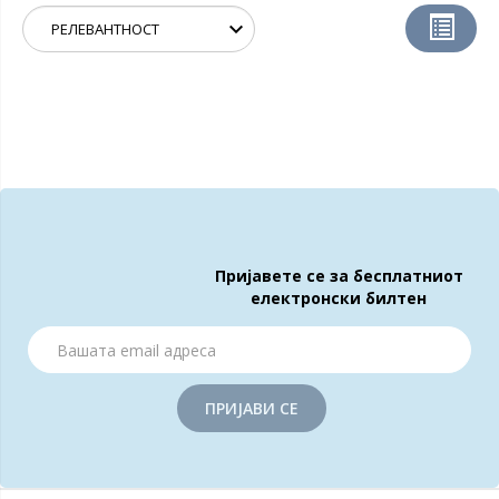
Пријавете се за бесплатниот
електронски билтен
ПРИЈАВИ СЕ