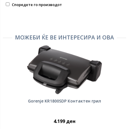
Споредете го производот
МОЖЕБИ ЌЕ ВЕ ИНТЕРЕСИРА И ОВА
Gorenje KR1800SDP Контактен грил
4.199 ден