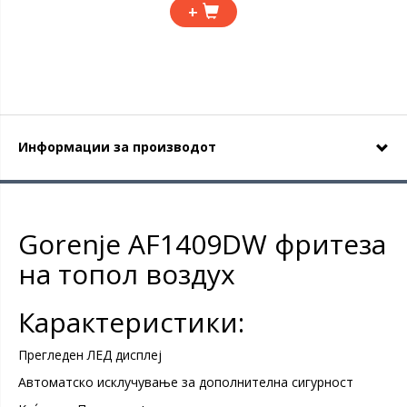
+
Информации за производот
Gorenje AF1409DW фритеза
на топол воздух
Карактеристики:
Прегледен ЛЕД дисплеј
Автоматско исклучување за дополнителна сигурност