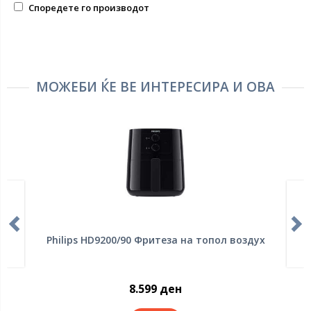
Споредете го производот
МОЖЕБИ ЌЕ ВЕ ИНТЕРЕСИРА И ОВА
Philips HD9200/90 Фритеза на топол воздух
8.599 ден