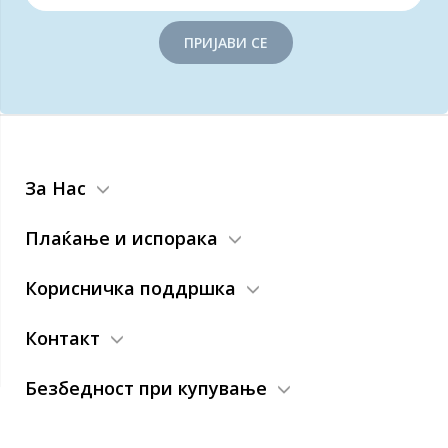
ПРИЈАВИ СЕ
За Нас
Плаќање и испорака
Корисничка поддршка
Контакт
Безбедност при купување