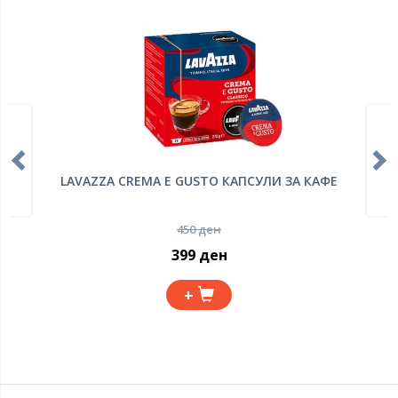
LAVAZZA CREMA E GUSTO КАПСУЛИ ЗА КАФЕ
450 ден
399 ден
+