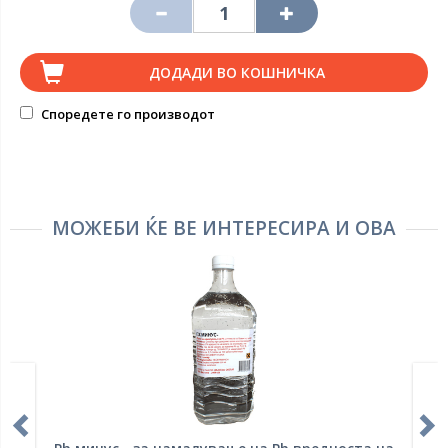
ДОДАДИ ВО КОШНИЧКА
Споредете го производот
МОЖЕБИ ЌЕ ВЕ ИНТЕРЕСИРА И ОВА