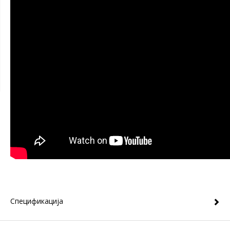
Спецификација