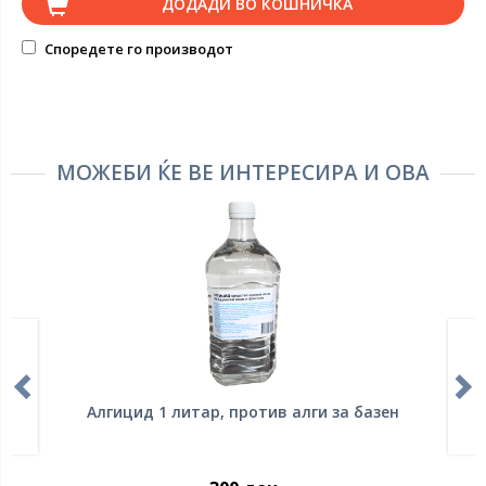
ДОДАДИ ВО КОШНИЧКА
Споредете го производот
МОЖЕБИ ЌЕ ВЕ ИНТЕРЕСИРА И ОВА
Алгицид 1 литар, против алги за базен