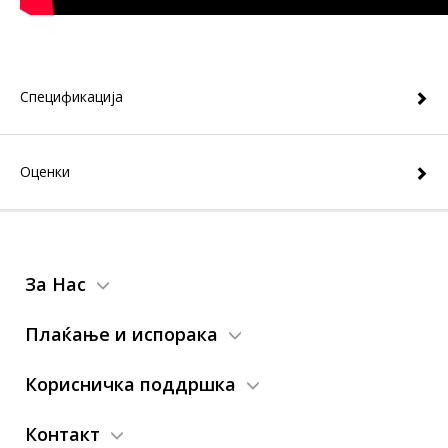
Спецификација
Оценки
За Нас
Плаќање и испорака
Корисничка поддршка
Контакт