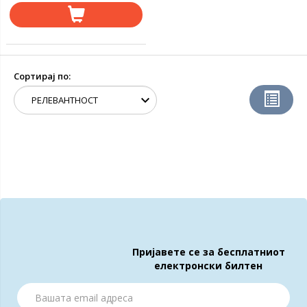
Сортирај по:
Пријавете се за бесплатниот
електронски билтен