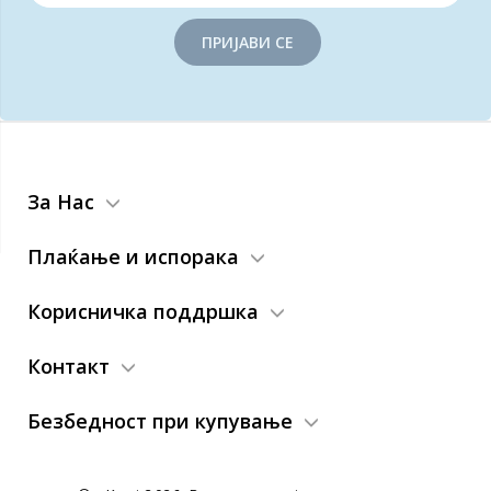
ПРИЈАВИ СЕ
За Нас
Плаќање и испорака
Корисничка поддршка
Контакт
Безбедност при купување