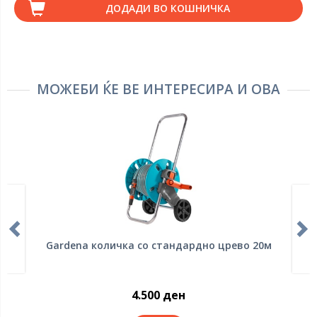
ДОДАДИ ВО КОШНИЧКА
МОЖЕБИ ЌЕ ВЕ ИНТЕРЕСИРА И ОВА
Gardena количка со стандардно црево 20м
4.500 ден