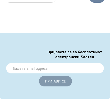
Пријавете се за бесплатниот
електронски билтен
ПРИЈАВИ СЕ