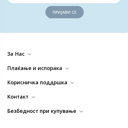
ПРИЈАВИ СЕ
За Нас
Плаќање и испорака
Корисничка поддршка
Контакт
Безбедност при купување