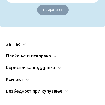
ПРИЈАВИ СЕ
За Нас
Плаќање и испорака
Корисничка поддршка
Контакт
Безбедност при купување