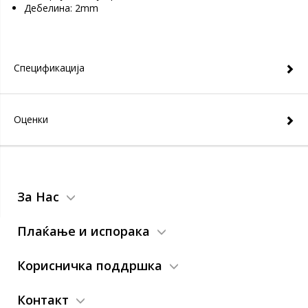
Дебелина: 2mm
Спецификација
Оценки
За Нас
Плаќање и испорака
Корисничка поддршка
Контакт