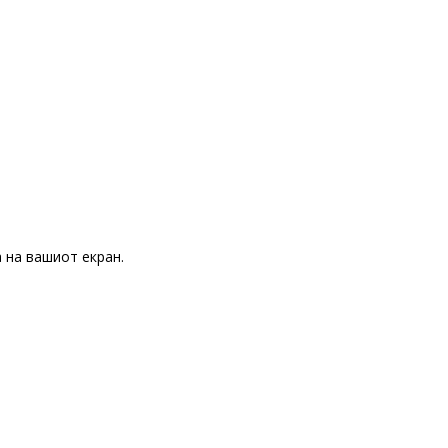
 на вашиот екран.