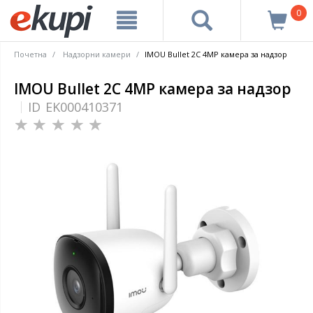
0
Почетна
Надзорни камери
IMOU Bullet 2C 4MP камера за надзор
IMOU Bullet 2C 4MP камера за надзор
ID
EK000410371