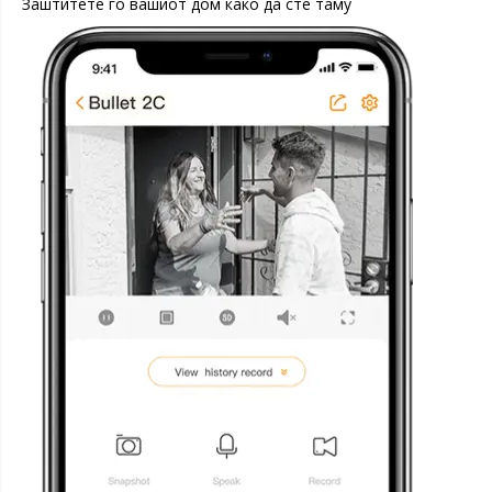
Заштитете го вашиот дом како да сте таму