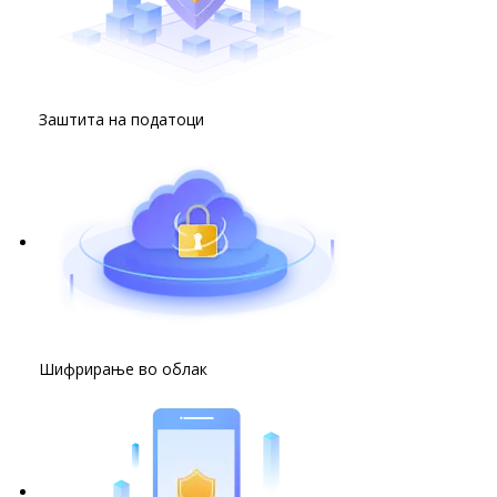
Заштита на податоци
Шифрирање во облак