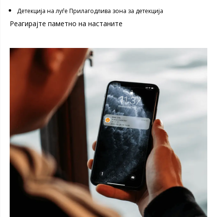
Детекција на луѓе Прилагодлива зона за детекција
Реагирајте паметно на настаните