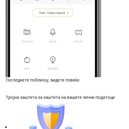
Погледнете поблиску, видете повеќе
Тројна заштита за заштита на вашите лични податоци