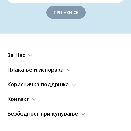
ПРИЈАВИ СЕ
За Нас
Плаќање и испорака
Корисничка поддршка
Контакт
Безбедност при купување