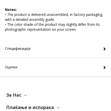
Notes:
• The product is delivered unassembled, in factory packaging,
with a detailed assembly guide.
• The color shade of the product may slightly differ from its
photographic representation on your screen.
Спецификација
Оценки
За Нас
Плаќање и испорака