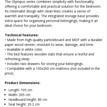
The Olympus series combines simplicity with functionality,
offering a comfortable and practical solution for the bedroom.
Its minimalist design with clean lines creates a sense of
warmth and tranquility. The integrated storage base provides
extra space for organizing personal belongings, making it an
ideal choice for your bedroom.
Technical Features:
• Made from high-quality particleboard and MDF with a durable
paper wood veneer, resistant to wear, damage, and time.
• Available in white color.
• The bed features wooden slats that ensure a restful and
refreshing sleep.
• Includes two drawers for storing your belongings.
• Compatible with a 100x200 cm mattress (not included in the
price).
Product Dimensions:
Length: 105 cm
Width: 205 cm
Headboard height: 80 cm
Seat height: 29.2 cm