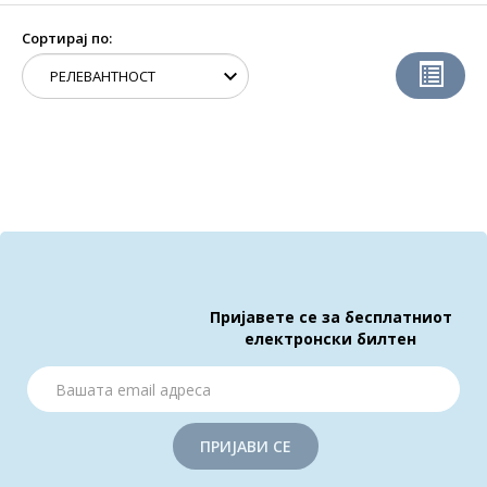
Сортирај по:
Пријавете се за бесплатниот
електронски билтен
ПРИЈАВИ СЕ