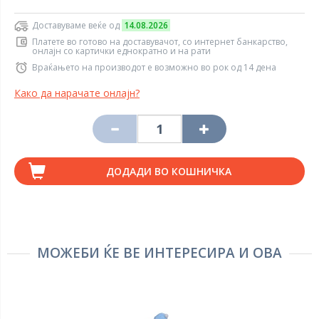
Доставуваме веќе од
14.08.2026
Платете во готово на доставувачот, со интернет банкарство,
онлајн со картички еднократно и на рати
Враќањето на производот е возможно во рок од 14 дена
Како да нарачате онлајн?
ДОДАДИ ВО КОШНИЧКА
МОЖЕБИ ЌЕ ВЕ ИНТЕРЕСИРА И ОВА