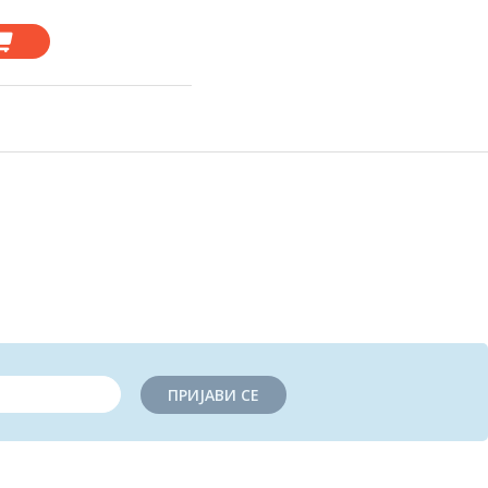
ПРИЈАВИ СЕ