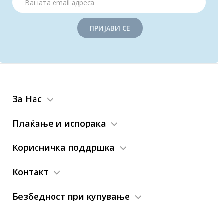
ПРИЈАВИ СЕ
За Нас
Плаќање и испорака
Корисничка поддршка
Контакт
Безбедност при купување