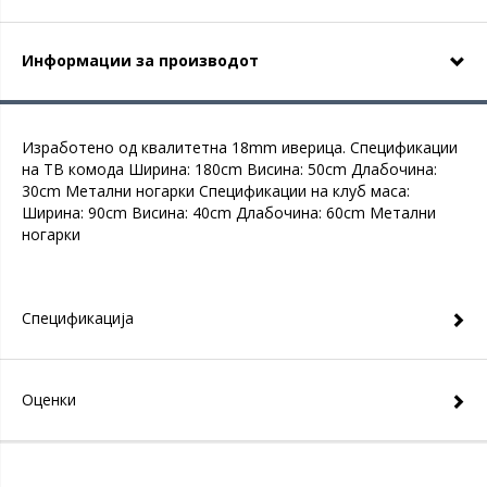
Информации за производот
Изработено од квалитетна 18mm иверица. Спецификации
на ТВ комода Ширина: 180cm Висина: 50cm Длабочина:
30cm Метални ногарки Спецификации на клуб маса:
Ширина: 90cm Висина: 40cm Длабочина: 60cm Метални
ногарки
Спецификација
Оценки