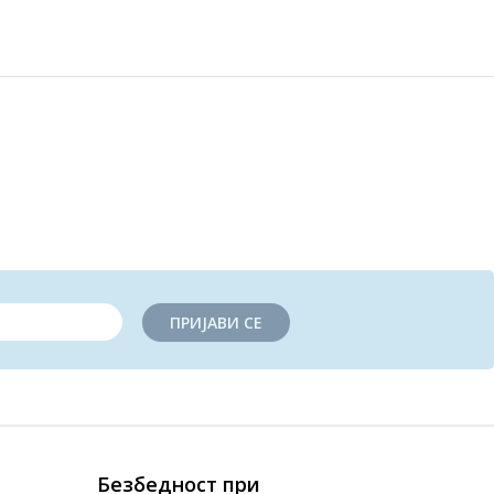
ПРИЈАВИ СЕ
Безбедност при