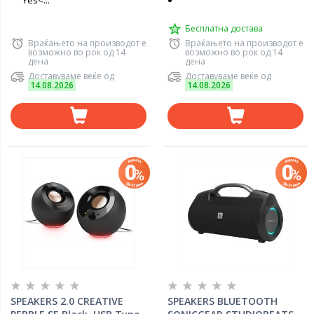
Yes<...
Бесплатна достава
Враќањето на производот е
Враќањето на производот е
возможно во рок од 14
возможно во рок од 14
дена
дена
Доставуваме веќе од
Доставуваме веќе од
14.08.2026
14.08.2026
SPEAKERS 2.0 CREATIVE
SPEAKERS BLUETOOTH