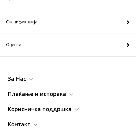
Спецификација
Оценки
За Нас
Плаќање и испорака
Корисничка поддршка
Контакт