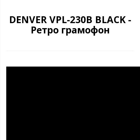
DENVER VPL-230B BLACK -
Ретро грамофон