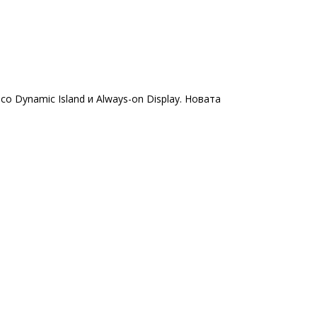
о Dynamic Island и Always-on Display. Новата