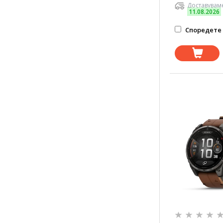
Доставуваме
11.08.2026
Споредете 